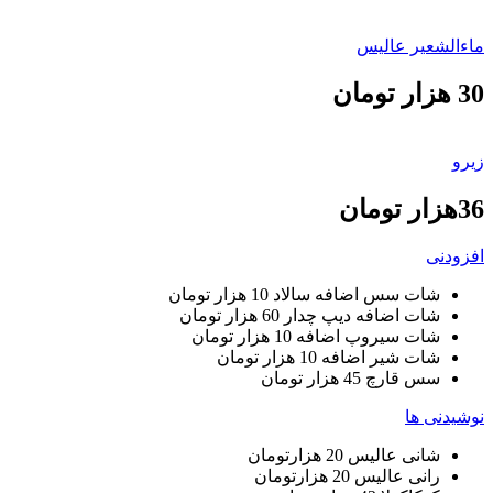
ماءالشعیر عالیس
30 هزار تومان
زیرو
36هزار تومان
افزودنی
شات سس اضافه سالاد 10 هزار تومان
شات اضافه دیپ چدار 60 هزار تومان
شات سیروپ اضافه 10 هزار تومان
شات شیر اضافه 10 هزار تومان
سس قارچ 45 هزار تومان
نوشیدنی ها
شانی عالیس 20 هزارتومان
رانی عالیس 20 هزارتومان