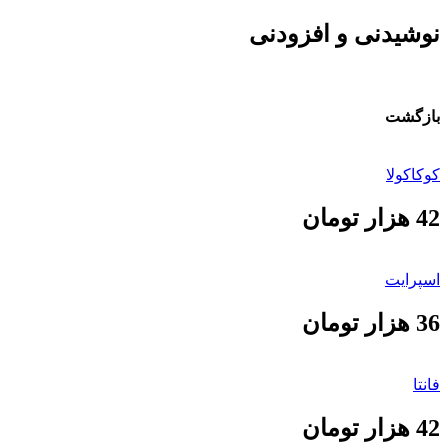
نوشیدنی و افزودنی
بازگشت
کوکاکولا
42 هزار تومان
اسپرایت
36 هزار تومان
فانتا
42 هزار تومان