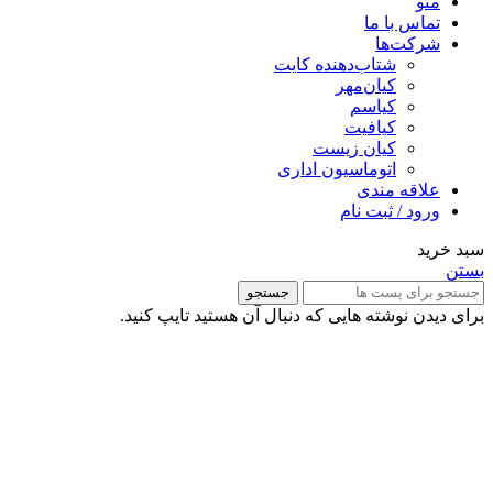
منو
تماس با ما
شرکت‌ها
شتاب‌دهنده کایت
کیان‌مهر
کیاسم
کیافیت
کیان زیست
اتوماسیون اداری
علاقه مندی
ورود / ثبت نام
سبد خرید
بستن
جستجو
برای دیدن نوشته هایی که دنبال آن هستید تایپ کنید.