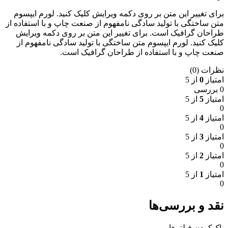
برای تغییر این متن بر روی دکمه ویرایش کلیک کنید. لورم ایپسوم
متن ساختگی با تولید سادگی نامفهوم از صنعت چاپ و با استفاده از
طراحان گرافیک است. برای تغییر این متن بر روی دکمه ویرایش
کلیک کنید. لورم ایپسوم متن ساختگی با تولید سادگی نامفهوم از
صنعت چاپ و با استفاده از طراحان گرافیک است.
نظرات (0)
امتیاز
0
از 5
0 بررسی
امتیاز
5
از 5
0
امتیاز
4
از 5
0
امتیاز
3
از 5
0
امتیاز
2
از 5
0
امتیاز
1
از 5
0
نقد و بررسی‌ها
پاک‌کردن فیلترها