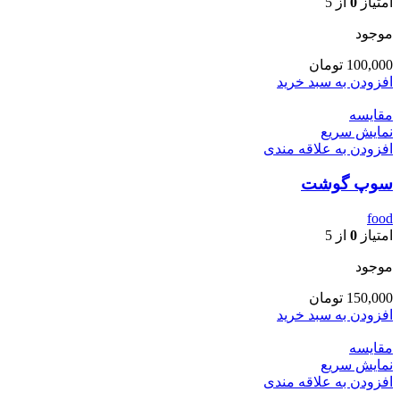
امتیاز
0
از 5
موجود
100,000
تومان
افزودن به سبد خرید
مقايسه
نمایش سریع
افزودن به علاقه مندی
سوپ گوشت
food
امتیاز
0
از 5
موجود
150,000
تومان
افزودن به سبد خرید
مقايسه
نمایش سریع
افزودن به علاقه مندی