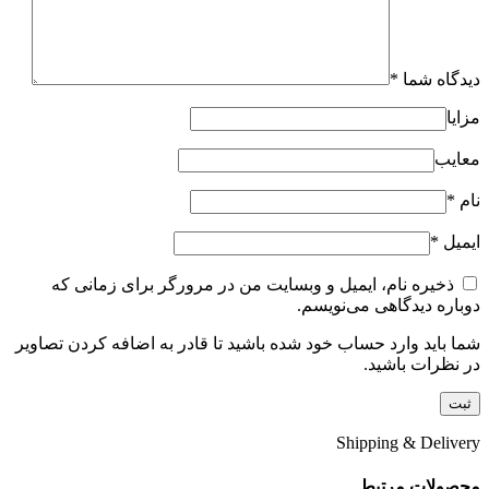
دیدگاه شما
*
مزایا
معایب
نام
*
ایمیل
*
ذخیره نام، ایمیل و وبسایت من در مرورگر برای زمانی که
دوباره دیدگاهی می‌نویسم.
شما باید وارد حساب خود شده باشید تا قادر به اضافه کردن تصاویر
در نظرات باشید.
Shipping & Delivery
محصولات مرتبط