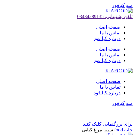
منو کیافود
تلفن پشتیبانی: 03434289135
صفحه اصلی
تماس با ما
درباره کیا فود
صفحه اصلی
تماس با ما
درباره کیا فود
صفحه اصلی
تماس با ما
درباره کیا فود
منو کیافود
برای بزرگنمایی کلیک کنید
خانه
food
سینه مرغ کبابی