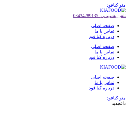
منو کیافود
تلفن پشتیبانی: 03434289135
صفحه اصلی
تماس با ما
درباره کیا فود
صفحه اصلی
تماس با ما
درباره کیا فود
صفحه اصلی
تماس با ما
درباره کیا فود
منو کیافود
داغ
جدید