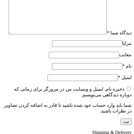
دیدگاه شما
*
مزایا
معایب
نام
*
ایمیل
*
ذخیره نام، ایمیل و وبسایت من در مرورگر برای زمانی که
دوباره دیدگاهی می‌نویسم.
شما باید وارد حساب خود شده باشید تا قادر به اضافه کردن تصاویر
در نظرات باشید.
Shipping & Delivery