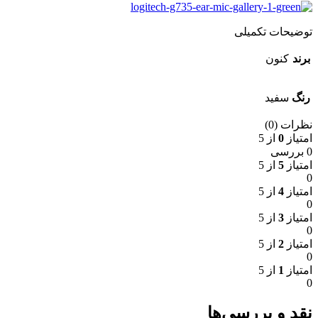
توضیحات تکمیلی
برند
کنون
رنگ
سفید
نظرات (0)
امتیاز
0
از 5
0 بررسی
امتیاز
5
از 5
0
امتیاز
4
از 5
0
امتیاز
3
از 5
0
امتیاز
2
از 5
0
امتیاز
1
از 5
0
نقد و بررسی‌ها